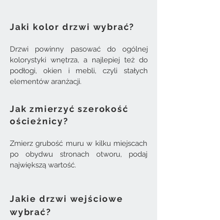
Jaki kolor drzwi wybrać?
Drzwi powinny pasować do ogólnej
kolorystyki wnętrza, a najlepiej też do
podłogi, okien i mebli, czyli stałych
elementów aranżacji.
Jak zmierzyć szerokość
ościeżnicy?
Zmierz grubość muru w kilku miejscach
po obydwu stronach otworu, podaj
największą wartość.
Jakie drzwi wejściowe
wybrać?