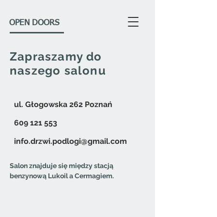
OPEN DOORS
Zapraszamy do
naszego salonu
ul. Głogowska 262 Poznań
609 121 553
info.drzwi.podlogi@gmail.com
Salon znajduje się między stacją
benzynową Lukoil a Cermagiem.