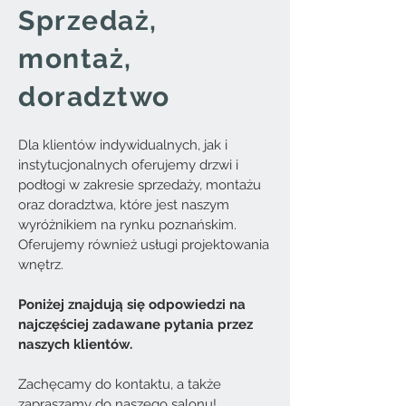
Sprzedaż,
montaż,
doradztwo
Dla klientów indywidualnych, jak i
instytucjonalnych oferujemy drzwi i
podłogi w zakresie sprzedaży, montażu
oraz doradztwa, które jest naszym
wyróżnikiem na rynku poznańskim.
Oferujemy również usługi projektowania
wnętrz.
Poniżej znajdują się odpowiedzi na
najczęściej zadawane pytania przez
naszych klientów.
Zachęcamy do kontaktu, a także
zapraszamy do naszego salonu!