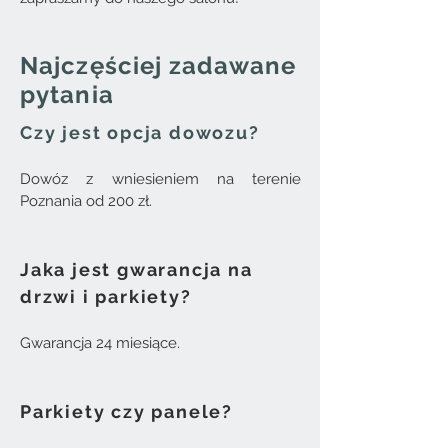
Najczęściej zadawane
pytania
Czy jest opcja dowozu?
Dowóz z wniesieniem na terenie
Poznania od 200 zł.
Jaka jest gwarancja na
drzwi i parkiety?
Gwarancja 24 miesiące.
Parkiety czy panele?